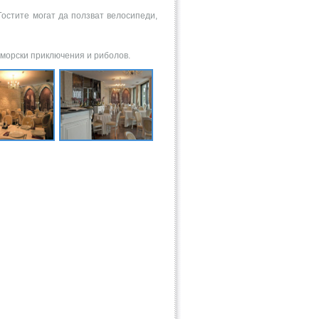
Гостите могат да ползват велосипеди,
 морски приключения и риболов.